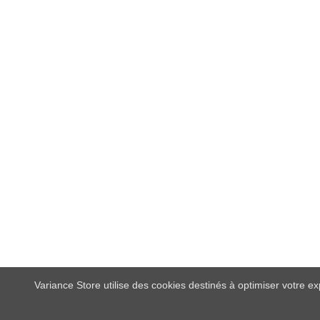
Variance Store utilise des cookies destinés à optimiser votre e