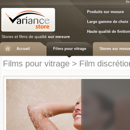
Dé
Variance Store
Produits sur mesure
Large gamme de choix
Haute qualité de finition
Stores et films de qualité
sur mesure
Accueil
Films pour vitrage
Stores sur mesu
Films pour vitrage
>
Film discrétio