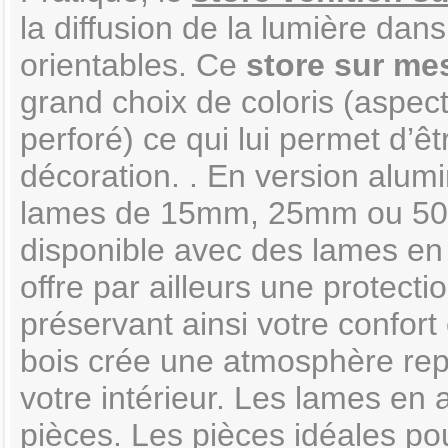
la diffusion de la lumière dan
orientables. Ce
store sur me
grand choix de coloris (aspect
perforé) ce qui lui permet d’
décoration. . En version alumi
lames de 15mm, 25mm ou 50mm
disponible avec des lames e
offre par ailleurs une protecti
préservant ainsi votre confort 
bois crée une atmosphère re
votre intérieur. Les lames en 
pièces. Les pièces idéales po