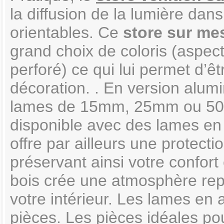
la diffusion de la lumière dan
orientables. Ce
store sur me
grand choix de coloris (aspect
perforé) ce qui lui permet d’
décoration. . En version alumi
lames de 15mm, 25mm ou 50mm
disponible avec des lames e
offre par ailleurs une protecti
préservant ainsi votre confort 
bois crée une atmosphère re
votre intérieur. Les lames en 
pièces. Les pièces idéales po