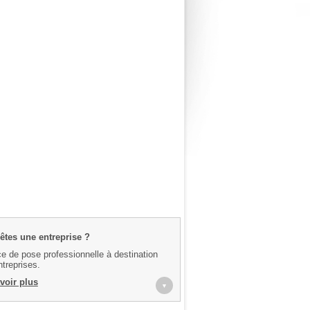
êtes une entreprise ?
e de pose professionnelle à destination
treprises.
voir plus
▼