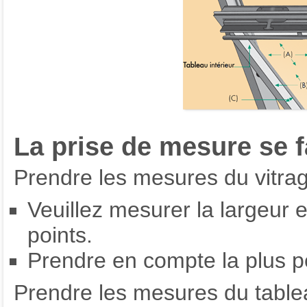
La prise de mesure se fa
Prendre les mesures du vitrage
Veuillez mesurer la largeur en
points.
Prendre en compte la plus p
Prendre les mesures du tableau