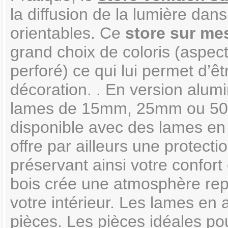
la diffusion de la lumière dan
orientables. Ce
store sur me
grand choix de coloris (aspect
perforé) ce qui lui permet d’
décoration. . En version alumi
lames de 15mm, 25mm ou 50mm
disponible avec des lames e
offre par ailleurs une protecti
préservant ainsi votre confort 
bois crée une atmosphère re
votre intérieur. Les lames en 
pièces. Les pièces idéales po