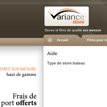
Stores et films de qualité
sur mesure
Accueil
Films pour vi
Aide
Type de store bateau