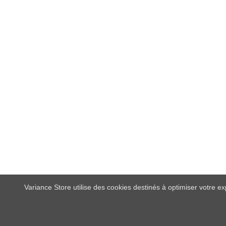
Variance Store utilise des cookies destinés à optimiser votre e