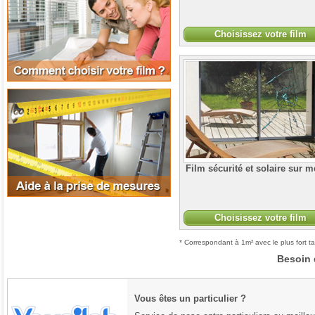
Choisissez votre film
Aide à la prise de mesures
Film sécurité et solaire sur 
Choisissez votre film
* Correspondant à 1m² avec le plus fort ta
Besoin 
Vous êtes un particulier ?